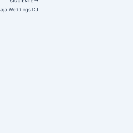
SIGUIENTE
Baja Weddings DJ