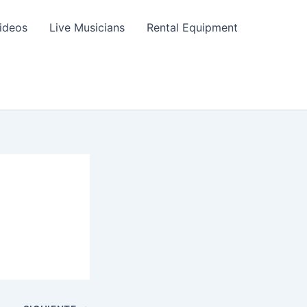
ideos
Live Musicians
Rental Equipment