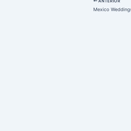
ANTERIOR
Mexico Wedding