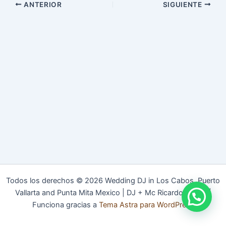
ANTERIOR
SIGUIENTE
Todos los derechos © 2026 Wedding DJ in Los Cabos, Puerto
Vallarta and Punta Mita Mexico | DJ + Mc Ricardo Patino |
Funciona gracias a
Tema Astra para WordPress